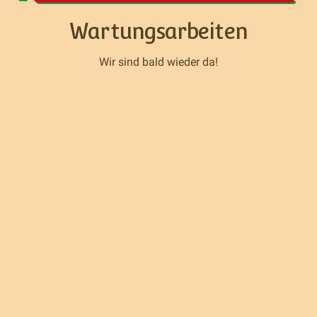
Wartungsarbeiten
Wir sind bald wieder da!